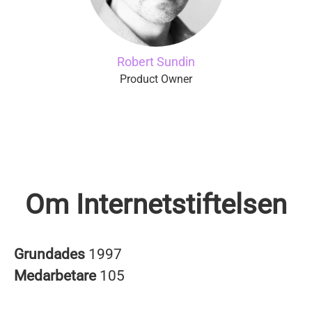
Robert Sundin
Product Owner
Om Internetstiftelsen
Grundades
1997
Medarbetare
105