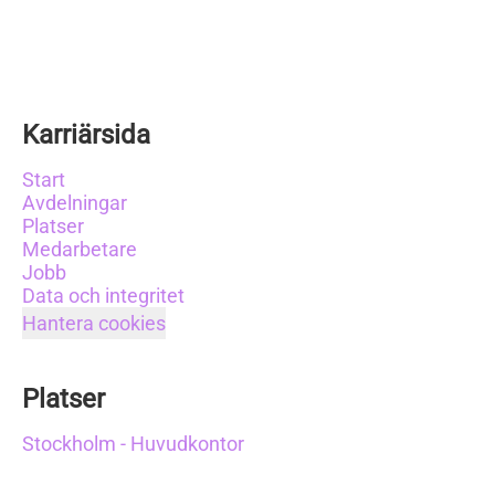
Karriärsida
Start
Avdelningar
Platser
Medarbetare
Jobb
Data och integritet
Hantera cookies
Platser
Stockholm - Huvudkontor