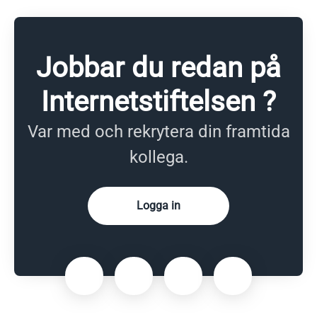
Jobbar du redan på
Internetstiftelsen ?
Var med och rekrytera din framtida
kollega.
Logga in