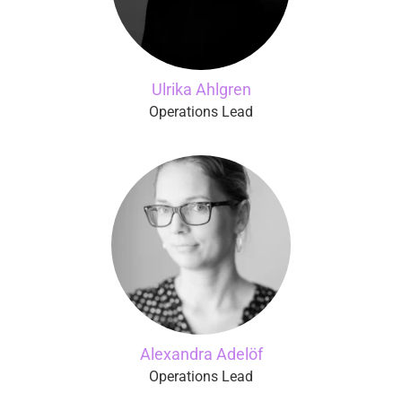
Ulrika Ahlgren
Operations Lead
Alexandra Adelöf
Operations Lead