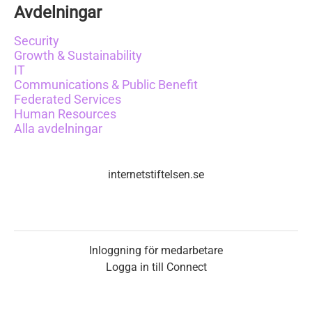
Avdelningar
Security
Growth & Sustainability
IT
Communications & Public Benefit
Federated Services
Human Resources
Alla avdelningar
internetstiftelsen.se
Inloggning för medarbetare
Logga in till Connect