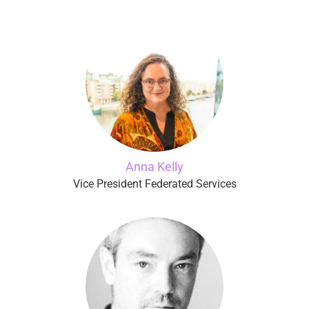
Anna Kelly
Vice President Federated Services