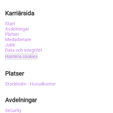
Karriärsida
Start
Avdelningar
Platser
Medarbetare
Jobb
Data och integritet
Hantera cookies
Platser
Stockholm - Huvudkontor
Avdelningar
Security