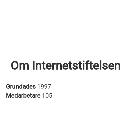
Om Internetstiftelsen
Grundades
1997
Medarbetare
105