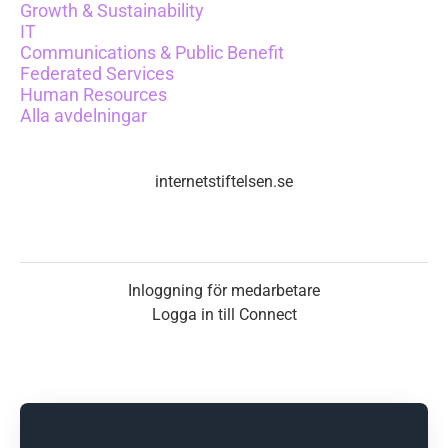
Growth & Sustainability
IT
Communications & Public Benefit
Federated Services
Human Resources
Alla avdelningar
internetstiftelsen.se
Inloggning för medarbetare
Logga in till Connect