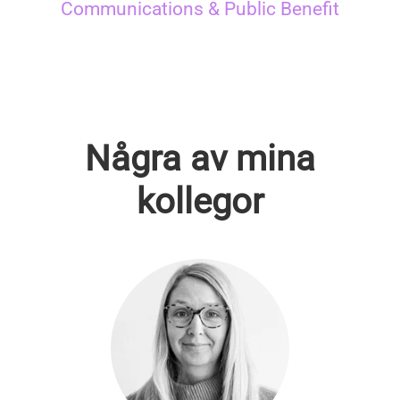
Communications & Public Benefit
Några av mina
kollegor