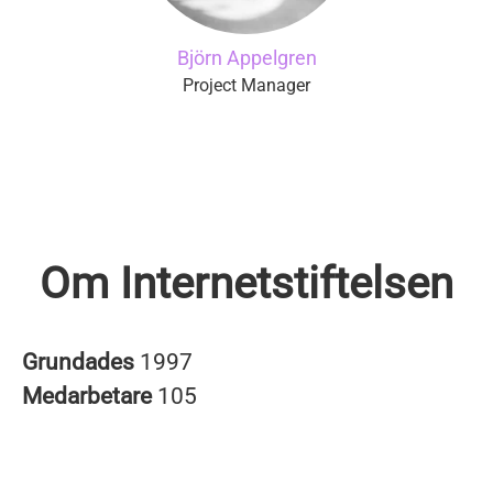
Björn Appelgren
Project Manager
Om Internetstiftelsen
Grundades
1997
Medarbetare
105