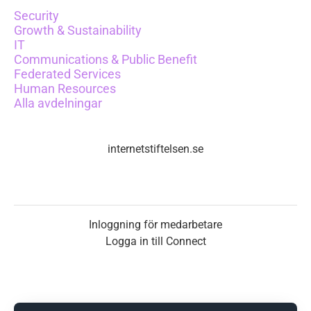
Security
Growth & Sustainability
IT
Communications & Public Benefit
Federated Services
Human Resources
Alla avdelningar
internetstiftelsen.se
Inloggning för medarbetare
Logga in till Connect