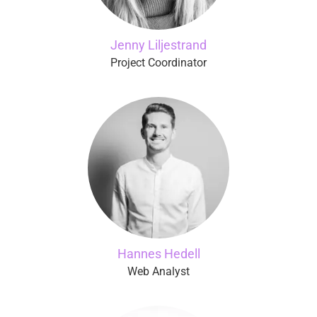
Jenny Liljestrand
Project Coordinator
Hannes Hedell
Web Analyst