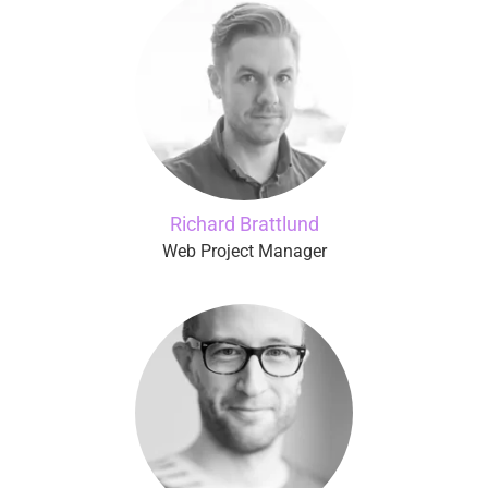
Richard Brattlund
Web Project Manager