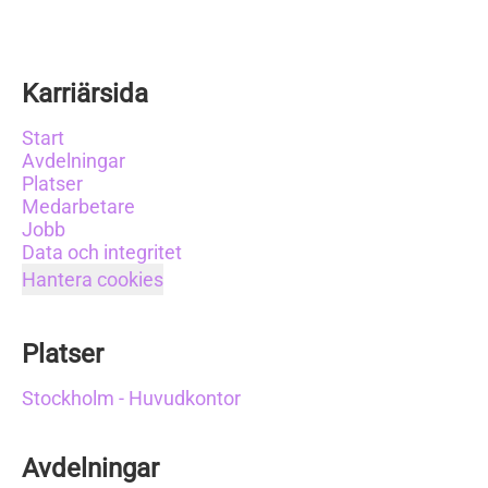
Karriärsida
Start
Avdelningar
Platser
Medarbetare
Jobb
Data och integritet
Hantera cookies
Platser
Stockholm - Huvudkontor
Avdelningar