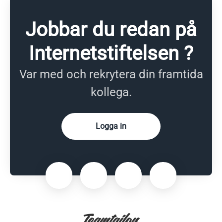
Jobbar du redan på
Internetstiftelsen ?
Var med och rekrytera din framtida
kollega.
Logga in