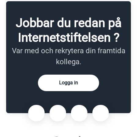
Jobbar du redan på
Internetstiftelsen ?
Var med och rekrytera din framtida
kollega.
Logga in