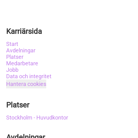
Karriärsida
Start
Avdelningar
Platser
Medarbetare
Jobb
Data och integritet
Hantera cookies
Platser
Stockholm - Huvudkontor
Avdelningar