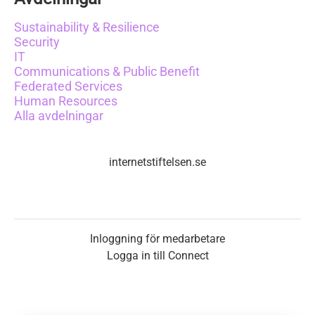
Sustainability & Resilience
Security
IT
Communications & Public Benefit
Federated Services
Human Resources
Alla avdelningar
internetstiftelsen.se
Inloggning för medarbetare
Logga in till Connect