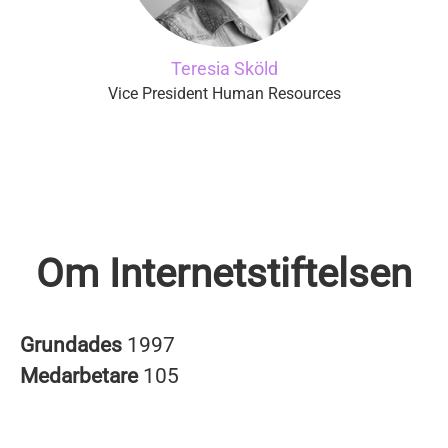
Teresia Sköld
Vice President Human Resources
Om Internetstiftelsen
Grundades
1997
Medarbetare
105